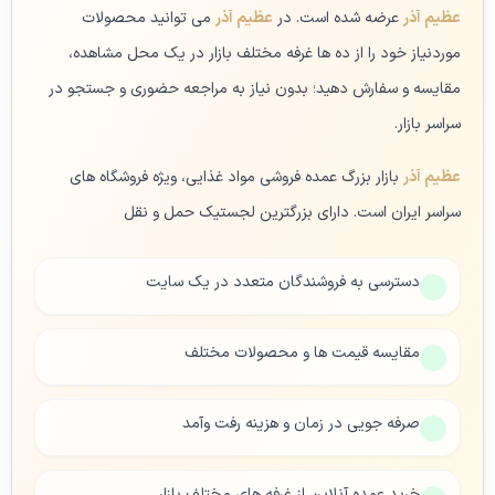
عظیم آذر
عرضه شده است. در
عظیم آذر
می توانید محصولات
موردنیاز خود را از ده ها غرفه مختلف بازار در یک محل مشاهده،
مقایسه و سفارش دهید؛ بدون نیاز به مراجعه حضوری و جستجو در
سراسر بازار.
عظیم آذر
بازار بزرگ عمده فروشی مواد غذایی، ویژه فروشگاه های
سراسر ایران است. دارای بزرگترین لجستیک حمل و نقل
دسترسی به فروشندگان متعدد در یک سایت
مقایسه قیمت ها و محصولات مختلف
صرفه جویی در زمان و هزینه رفت وآمد
خرید عمده آنلاین از غرفه های مختلف بازار