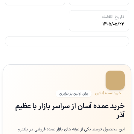
تاریخ انقضاء
1405/05/22
خرید عمده آنلاین
برای اولین بار درایران
خرید عمده آسان از سراسر بازار با عظیم
آذر
این محصول توسط یکی از غرفه های بازار عمده فروشی در پلتفرم