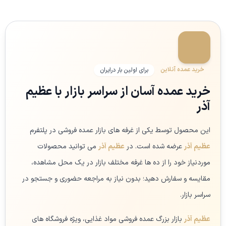
خرید عمده آنلاین
برای اولین بار درایران
خرید عمده آسان از سراسر بازار با عظیم
آذر
این محصول توسط یکی از غرفه های بازار عمده فروشی در پلتفرم
عظیم آذر
عرضه شده است. در
عظیم آذر
می توانید محصولات
موردنیاز خود را از ده ها غرفه مختلف بازار در یک محل مشاهده،
مقایسه و سفارش دهید؛ بدون نیاز به مراجعه حضوری و جستجو در
سراسر بازار.
عظیم آذر
بازار بزرگ عمده فروشی مواد غذایی، ویژه فروشگاه های