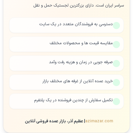
سراسر ایران است. دارای بزرگترین لجستیک حمل و نقل
دسترسی به فروشندگان متعدد در یک سایت
مقایسه قیمت ها و محصولات مختلف
صرفه جویی در زمان و هزینه رفت وآمد
خرید عمده آنلاین از غرفه های مختلف بازار
تکمیل سفارش از چندین فروشنده در یک پلتفرم
azimazar.com
| عظیم آذر، بازار عمده فروشی آنلاین