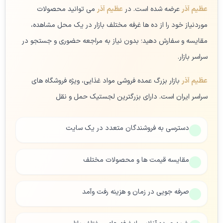
عظیم آذر
عرضه شده است. در
عظیم آذر
می توانید محصولات
موردنیاز خود را از ده ها غرفه مختلف بازار در یک محل مشاهده،
مقایسه و سفارش دهید؛ بدون نیاز به مراجعه حضوری و جستجو در
سراسر بازار.
عظیم آذر
بازار بزرگ عمده فروشی مواد غذایی، ویژه فروشگاه های
سراسر ایران است. دارای بزرگترین لجستیک حمل و نقل
دسترسی به فروشندگان متعدد در یک سایت
مقایسه قیمت ها و محصولات مختلف
صرفه جویی در زمان و هزینه رفت وآمد