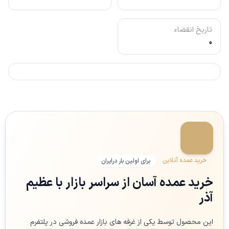
تاریخ انقضاء
0
خرید عمده آنلاین
برای اولین بار درایران
خرید عمده آسان از سراسر بازار با عظیم
آذر
این محصول توسط یکی از غرفه های بازار عمده فروشی در پلتفرم