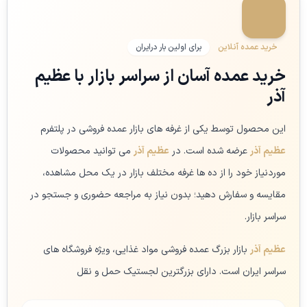
خرید عمده آنلاین
برای اولین بار درایران
خرید عمده آسان از سراسر بازار با عظیم
آذر
این محصول توسط یکی از غرفه های بازار عمده فروشی در پلتفرم
عظیم آذر
عرضه شده است. در
عظیم آذر
می توانید محصولات
موردنیاز خود را از ده ها غرفه مختلف بازار در یک محل مشاهده،
مقایسه و سفارش دهید؛ بدون نیاز به مراجعه حضوری و جستجو در
سراسر بازار.
عظیم آذر
بازار بزرگ عمده فروشی مواد غذایی، ویژه فروشگاه های
سراسر ایران است. دارای بزرگترین لجستیک حمل و نقل