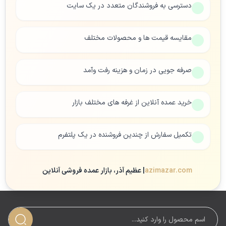
دسترسی به فروشندگان متعدد در یک سایت
مقایسه قیمت ها و محصولات مختلف
صرفه جویی در زمان و هزینه رفت وآمد
خرید عمده آنلاین از غرفه های مختلف بازار
تکمیل سفارش از چندین فروشنده در یک پلتفرم
azimazar.com
| عظیم آذر، بازار عمده فروشی آنلاین