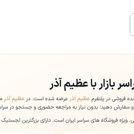
ر بازار با عظیم آذر
ده فروشی در پلتفرم
عظیم آذر
عرضه شده است. در
عظیم آذر
می
 سفارش دهید؛ بدون نیاز به مراجعه حضوری و جستجو در سراسر 
ی، ویژه فروشگاه های سراسر ایران است. دارای بزرگترین لجستیک