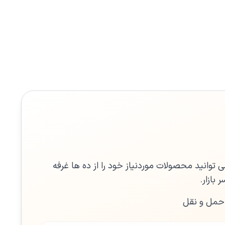
 توانید محصولات موردنیاز خود را از ده ها غرفه
بازار.
 حمل و نقل