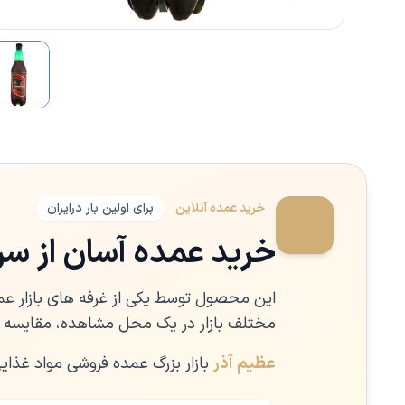
خرید عمده آنلاین
برای اولین بار درایران
خرید عمده آسان از سراس
این محصول توسط یکی از غرفه های بازار عم
مختلف بازار در یک محل مشاهده، مقایسه و
عظیم آذر
بازار بزرگ عمده فروشی مواد غذای