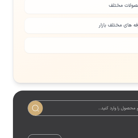
صولات مختلف
فه های مختلف بازار