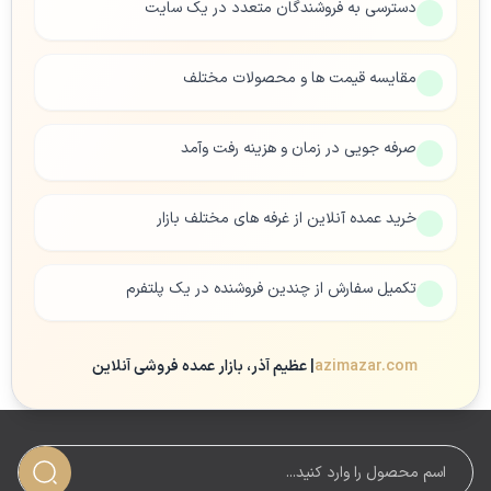
دسترسی به فروشندگان متعدد در یک سایت
مقایسه قیمت ها و محصولات مختلف
صرفه جویی در زمان و هزینه رفت وآمد
خرید عمده آنلاین از غرفه های مختلف بازار
تکمیل سفارش از چندین فروشنده در یک پلتفرم
azimazar.com
| عظیم آذر، بازار عمده فروشی آنلاین