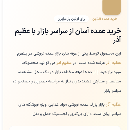
خرید عمده آنلاین
برای اولین بار درایران
خرید عمده آسان از سراسر بازار با عظیم
آذر
این محصول توسط یکی از غرفه های بازار عمده فروشی در پلتفرم
عظیم آذر
عرضه شده است. در
عظیم آذر
می توانید محصولات
موردنیاز خود را از ده ها غرفه مختلف بازار در یک محل مشاهده،
مقایسه و سفارش دهید؛ بدون نیاز به مراجعه حضوری و جستجو در
سراسر بازار.
عظیم آذر
بازار بزرگ عمده فروشی مواد غذایی، ویژه فروشگاه های
سراسر ایران است. دارای بزرگترین لجستیک حمل و نقل