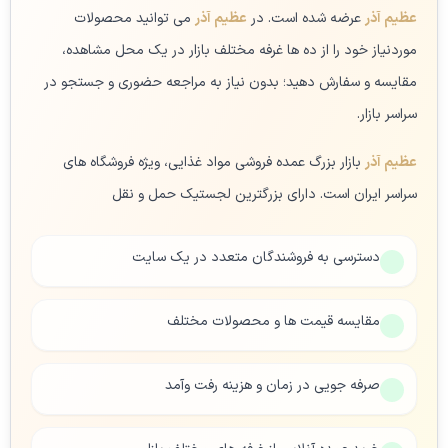
عظیم آذر
عرضه شده است. در
عظیم آذر
می توانید محصولات
موردنیاز خود را از ده ها غرفه مختلف بازار در یک محل مشاهده،
مقایسه و سفارش دهید؛ بدون نیاز به مراجعه حضوری و جستجو در
سراسر بازار.
عظیم آذر
بازار بزرگ عمده فروشی مواد غذایی، ویژه فروشگاه های
سراسر ایران است. دارای بزرگترین لجستیک حمل و نقل
دسترسی به فروشندگان متعدد در یک سایت
مقایسه قیمت ها و محصولات مختلف
صرفه جویی در زمان و هزینه رفت وآمد