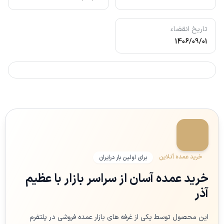
تاریخ انقضاء
1406/09/01
خرید عمده آنلاین
برای اولین بار درایران
خرید عمده آسان از سراسر بازار با عظیم
آذر
این محصول توسط یکی از غرفه های بازار عمده فروشی در پلتفرم