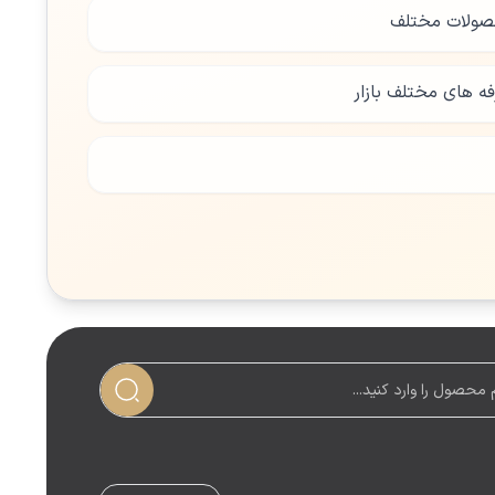
صولات مختلف
فه های مختلف بازار