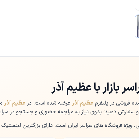
ر بازار با عظیم آذر
ده فروشی در پلتفرم
عظیم آذر
عرضه شده است. در
عظیم آذر
می
 سفارش دهید؛ بدون نیاز به مراجعه حضوری و جستجو در سراسر 
ی، ویژه فروشگاه های سراسر ایران است. دارای بزرگترین لجستیک