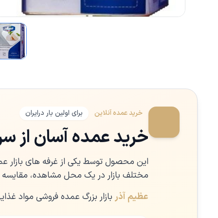
خرید عمده آنلاین
برای اولین بار درایران
خرید عمده آسان از سراس
این محصول توسط یکی از غرفه های بازار عم
مختلف بازار در یک محل مشاهده، مقایسه و
عظیم آذر
بازار بزرگ عمده فروشی مواد غذای