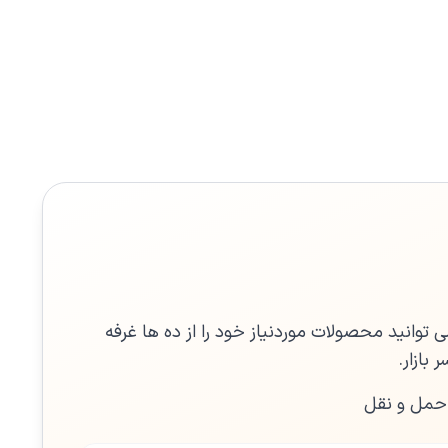
 توانید محصولات موردنیاز خود را از ده ها غرفه
بازار.
 حمل و نقل